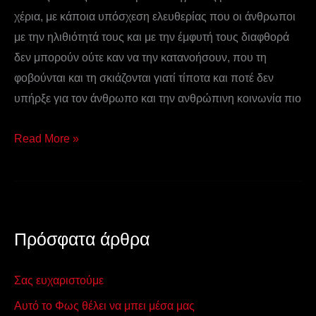
χέρια, με κάποια υπόσχεση ελευθερίας που οι άνθρωποι
με την ηλιθιότητά τους και με την έμφυτή τους διαφθορά
δεν μπορούν ούτε καν να την κατανοήσουν, που τη
φοβούνται και τη σκιάζονται γιατί τίποτα και ποτέ δεν
υπήρξε για τον άνθρωπο και την ανθρώπινη κοινωνία πιο
Read More »
Πρόσφατα άρθρα
Σας ευχαριστούμε
Αυτό το Φως θέλει να μπει μέσα μας