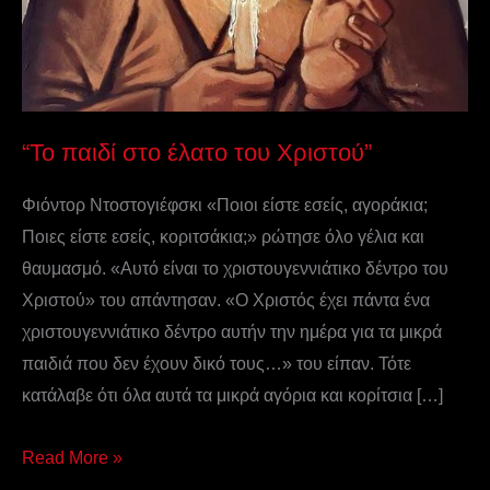
“Το παιδί στο έλατο του Χριστού”
Φιόντορ Ντοστογιέφσκι «Ποιοι είστε εσείς, αγοράκια;
Ποιες είστε εσείς, κοριτσάκια;» ρώτησε όλο γέλια και
θαυμασμό. «Αυτό είναι το χριστουγεννιάτικο δέντρο του
Χριστού» του απάντησαν. «Ο Χριστός έχει πάντα ένα
χριστουγεννιάτικο δέντρο αυτήν την ημέρα για τα μικρά
παιδιά που δεν έχουν δικό τους…» του είπαν. Τότε
κατάλαβε ότι όλα αυτά τα μικρά αγόρια και κορίτσια […]
Read More »