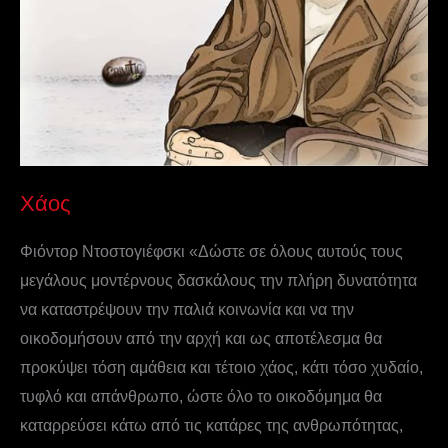
Χάος
Φιόντορ Ντοστογιέφσκι «Δώστε σε όλους αυτούς τους
μεγάλους μοντέρνους δασκάλους την πλήρη δυνατότητα
να καταστρέψουν την παλιά κοινωνία και να την
οικοδομήσουν από την αρχή και ως αποτέλεσμα θα
προκύψει τόση αμάθεια και τέτοιο χάος, κάτι τόσο χυδαίο,
τυφλό και απάνθρωπο, ώστε όλο το οικοδόμημα θα
καταρρεύσει κάτω από τις κατάρες της ανθρωπότητας,