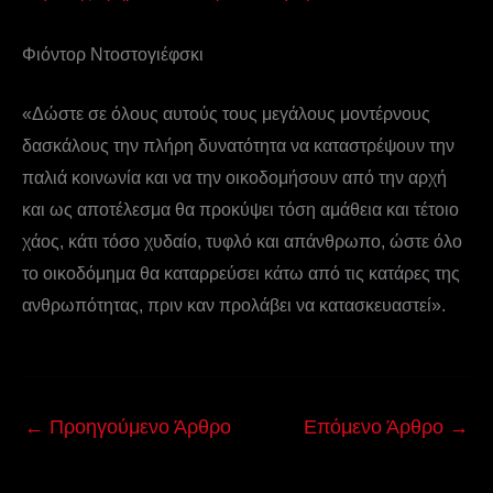
Φιόντορ Ντοστογιέφσκι
«Δώστε σε όλους αυτούς τους μεγάλους μοντέρνους
δασκάλους την πλήρη δυνατότητα να καταστρέψουν την
παλιά κοινωνία και να την οικοδομήσουν από την αρχή
και ως αποτέλεσμα θα προκύψει τόση αμάθεια και τέτοιο
χάος, κάτι τόσο χυδαίο, τυφλό και απάνθρωπο, ώστε όλο
το οικοδόμημα θα καταρρεύσει κάτω από τις κατάρες της
ανθρωπότητας, πριν καν προλάβει να κατασκευαστεί».
←
Προηγούμενο Άρθρο
Επόμενο Άρθρο
→