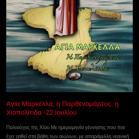
Αγία Μαρκέλλα, η Παρθενομάρτυς, η
Χιοπολίτιδα -22 Ιουλίου
Πολιούχος της Χίου Με ημερομηνία γέννησης που πια
έχει χαθεί στα βάθη των αιώνων, με απαράμιλλη νεανική