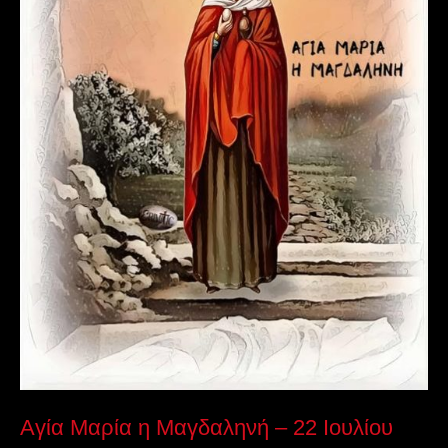
22
Ιουλίου
Αγία Μαρία η Μαγδαληνή – 22 Ιουλίου