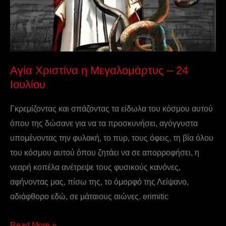
Αγία Χριστίνα η Μεγαλομάρτυς – 24
Ιουλίου
Γκρεμίζοντας και σπάζοντας τα είδωλα του κόσμου αυτού
όπου της δώσανε για να τα προσκυνήσει, αγόγγυστα
υπομένοντας την φυλακή, το πυρ, τους όφεις, τη βία όλου
του κόσμου αυτού όπου ζητάει να σε απορροφήσει, η
νεαρή κοπέλα ανέτρεψε τους φυσικούς κανόνες,
αφήνοντας μας, πίσω της, το όμορφό της Λείψανο,
αδιάφθορο εδώ, σε μάταιους αιώνες. erimitic
Read More »