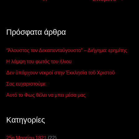
Πρόσφατα άρθρα
“Άλουστος τον Δεκαπενταύγουστο” – Διήγημα: ερημίτης
Η λάμψη του φωτός του ήλιου
Δεν ὑπάρχουν νεκροί στην Ἐκκλησία τοῦ Χριστοῦ
Σας ευχαριστούμε
Αυτό το Φως θέλει να μπει μέσα μας
Kατηγορίες
25η Μαρτίου 1821
(22)