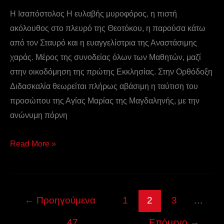
Η Ισαπόστολος Η ευλαβής μυροφόρος, η πιστή
ακόλουθος στο πλευρό της Θεοτόκου, η παρούσα κάτω
από τον Σταυρό και η ευαγγελίστρια της Αναστάσιμης
χαράς. Μέρος της συνοδείας όλων των Μαθητών, μαζί
στην οικοδόμηση της πρώτης Εκκλησίας. Στην Ορθόδοξη
Διδασκαλία θεωρείται πλήρως αβάσιμη η ταύτιση του
προσώπου της Αγίας Μαρίας της Μαγδαληνής, με την
ανώνυμη πόρνη
Read More »
←
Προηγούμενα
1
2
3
…
47
Επόμενο
→