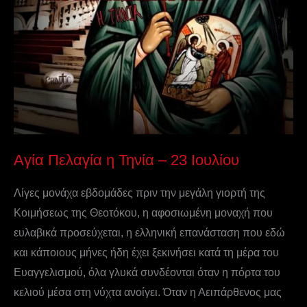
Αγία Πελαγία η Τηνία – 23 Ιουλίου
Λίγες μονάχα εβδομάδες πριν την μεγάλη γιορτή της
Κοιμήσεως της Θεοτόκου, η αφοσιωμένη μοναχή που
ευλαβικά προσεύχεται, η ελληνική επανάσταση που εδώ
και κάποιους μήνες ήδη έχει ξεκινήσει κατά τη μέρα του
Ευαγγελισμού, όλα γλυκά συνδέονται όταν η πόρτα του
κελιού μέσα στη νύχτα ανοίγει. Όταν η Αειπάρθενος μας