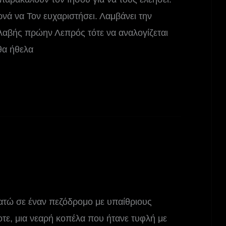
νά να Τον ευχαριστήσει. Λαμβάνει την
υλαβής πρώην Λεπρός τότε να αναλογίζεται
θα ήθελα
πατώ σε έναν πεζόδρομο με υπαίθριους
τοτε, μια νεαρή κοπέλα που ήτανε τυφλή με