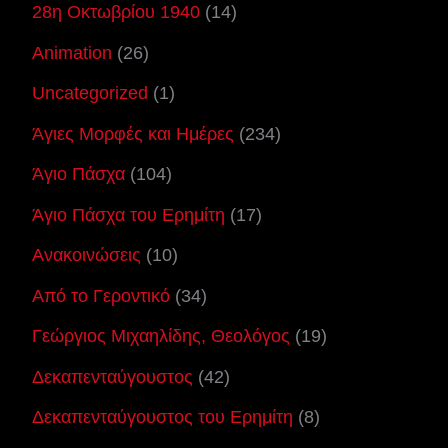
28η Οκτωβρίου 1940
(14)
Animation
(26)
Uncategorized
(1)
Άγιες Μορφές και Ημέρες
(234)
Άγιο Πάσχα
(104)
Άγιο Πάσχα του Ερημίτη
(17)
Ανακοινώσεις
(10)
Από το Γεροντικό
(34)
Γεώργιος Μιχαηλίδης, Θεολόγος
(19)
Δεκαπενταύγουστος
(42)
Δεκαπενταύγουστος του Ερημίτη
(8)