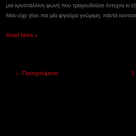
μια κρυστάλλινη φωνή που τραγουδούσε έντεχνα κι ε
Μου είχε γίνει πια μία φιγούρα γνώριμη, πάντα κοντο
Read More »
←
Προηγούμενα
1