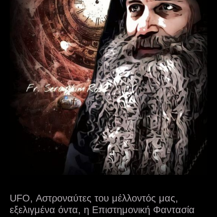
UFO, Αστροναύτες του μέλλοντός μας,
εξελιγμένα όντα, η Επιστημονική Φαντασία