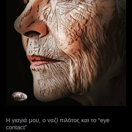
Η γιαγιά μου, ο ναζί πιλότος και το “eye
contact”