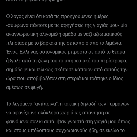
Ο λόγος είναι ότι κατά τις προηγούμενες ημέρες
-σύμφωνα πάντοτε με τις αφηγήσεις της γιαγιάς μου- μία
αναγνωριστική ολιγομελή ομάδα με ναζί αξιωματικούς
πλησίασε με το βαρκάκι της σε κάποιο από τα λιμάνια.
Ένας Έλληνας αστυνομικός μπροστά σε αυτό το θέαμα
έβγαλε από τη ζώνη του το υπηρεσιακό του περίστροφο,
σημάδεψε και τελικώς σκότωσε κάποιον από αυτούς την
ώρα που αποβιβαζόταν στη στεριά και τράπηκε ο ίδιος
αμέσως σε φυγή.
Τα λεγόμενα “αντίποινα”, η τακτική δηλαδή των Γερμανών
να αφανίζουνε ολόκληρα χωριά ως απάντηση σε
φαινόμενα σαν κι αυτά, ήταν γνωστά στη γιαγιά μου όπως
και στους υπόλοιπους συγχωριανούς ήδη, σε εκείνο το