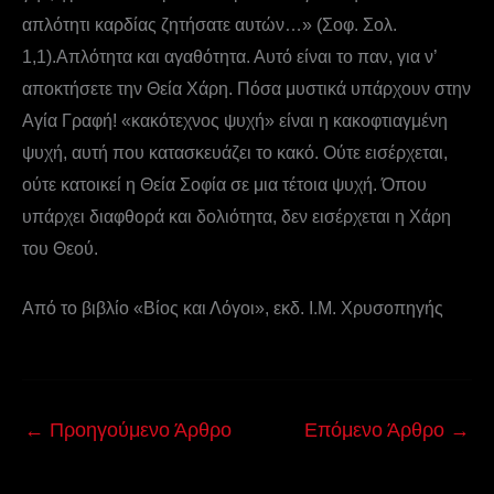
απλότητι καρδίας ζητήσατε αυτών…» (Σοφ. Σολ.
1,1).Απλότητα και αγαθότητα. Αυτό είναι το παν, για ν’
αποκτήσετε την Θεία Χάρη. Πόσα μυστικά υπάρχουν στην
Αγία Γραφή! «κακότεχνος ψυχή» είναι η κακοφτιαγμένη
ψυχή, αυτή που κατασκευάζει το κακό. Ούτε εισέρχεται,
ούτε κατοικεί η Θεία Σοφία σε μια τέτοια ψυχή. Όπου
υπάρχει διαφθορά και δολιότητα, δεν εισέρχεται η Χάρη
του Θεού.
Από το βιβλίο «Βίος και Λόγοι», εκδ. Ι.Μ. Χρυσοπηγής
←
Προηγούμενο Άρθρο
Επόμενο Άρθρο
→