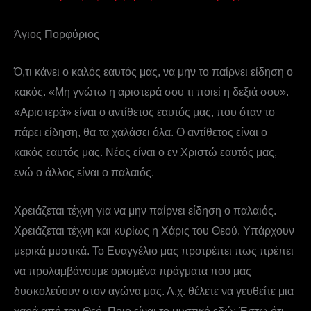
Άγιος Πορφύριος
Ό,τι κάνει ο καλός εαυτός μας, να μην το παίρνει είδηση ο
κακός. «Μη γνώτω η αριστερά σου τι ποιεί η δεξιά σου».
«Αριστερά» είναι ο αντίθετος εαυτός μας, που όταν το
πάρει είδηση, θα τα χαλάσει όλα. Ο αντίθετος είναι ο
κακός εαυτός μας. Νέος είναι ο εν Χριστώ εαυτός μας,
ενώ ο άλλος είναι ο παλαιός.
Χρειάζεται τέχνη για να μην παίρνει είδηση ο παλαιός.
Χρειάζεται τέχνη και κυρίως η Χάρις του Θεού. Υπάρχουν
μερικά μυστικά. Το Ευαγγέλιο μας προτρέπει πως πρέπει
να προλαμβάνουμε ορισμένα πράγματα που μας
δυσκολεύουν στον αγώνα μας. Λ.χ. θέλετε να γευθείτε μια