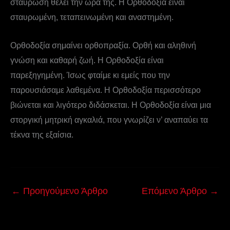
σταύρωση θέλει την ώρα της. Η Ορθοδοξία είναι
σταυρωμένη, τεταπεινωμένη και αναστημένη.
Ορθοδοξία σημαίνει ορθοπραξία. Ορθή και αληθινή
γνώση και καθαρή ζωή. Η Ορθοδοξία είναι
παρεξηγημένη. Ίσως φταίμε κι εμείς που την
παρουσιάσαμε λαθεμένα. Η Ορθοδοξία περισσότερο
βιώνεται και λιγότερο διδάσκεται. Η Ορθοδοξία είναι μια
στοργική μητρική αγκαλιά, που γνωρίζει ν’ αναπαύει τα
τέκνα της εξαίσια.
←
Προηγούμενο Άρθρο
Επόμενο Άρθρο
→