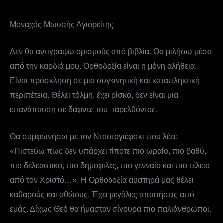
Μοναχός Μωυσής Αγιορείτης
Δεν θα αντιγράψω ορισμούς από βιβλία. Θα μιλήσω μέσα
από την καρδιά μου. Ορθοδοξία είναι η μόνη αλήθεια.
Είναι πρόσκληση σε μια συγκινητική και καταπληκτική
περιπέτεια. Θέλει τόλμη, έχει ρίσκο, δεν είναι μια
επανάπαυση σε δάφνες του παρελθόντος.
Θα συμφωνήσω με τον Ντοστογιέφσκι που λέει:
«Πιστεύω πως δεν υπάρχει τίποτε πιο ωραίο, πιο βαθύ,
πιο δελεαστικό, πιο δημοφιλές, πιο γενναίο και πιο τέλειο
από τον Χριστό…». Η Ορθοδοξία αυστηρά μας θέλει
καθαρούς και αθώους. Έχει μεγάλες απαιτήσεις από
εμάς. Δίχως Θεό θα ήμασταν σίγουρα πιο παλιάνθρωποι.