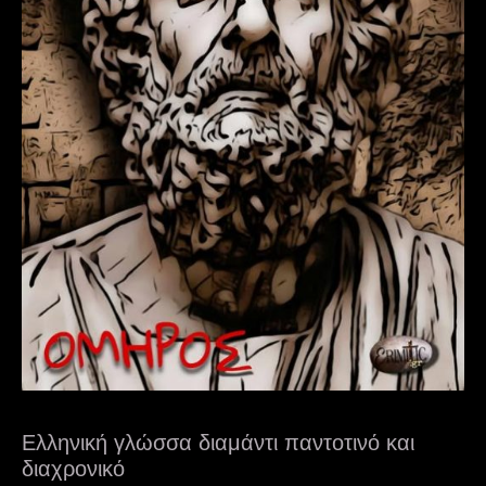
Ελληνική γλώσσα διαμάντι παντοτινό και
διαχρονικό