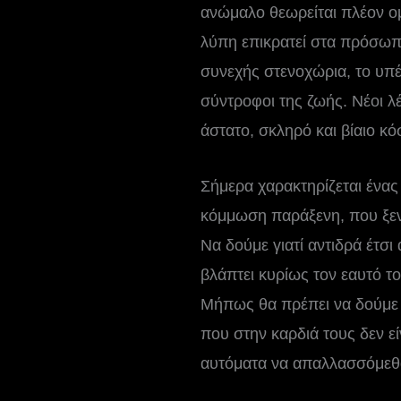
ανώμαλο θεωρείται πλέον ομ
λύπη επικρατεί στα πρόσωπ
συνεχής στενοχώρια, το υπέρ
σύντροφοι της ζωής. Νέοι λ
άστατο, σκληρό και βίαιο κό
Σήμερα χαρακτηρίζεται ένας
κόμμωση παράξενη, που ξενυ
Να δούμε γιατί αντιδρά έτσι
βλάπτει κυρίως τον εαυτό 
Μήπως θα πρέπει να δούμε 
που στην καρδιά τους δεν ε
αυτόματα να απαλλασσόμεθ