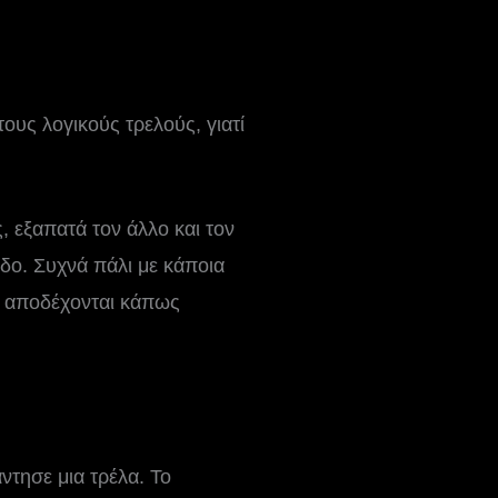
ους λογικούς τρελούς, γιατί
, εξαπατά τον άλλο και τον
ιδο. Συχνά πάλι με κάποια
υς αποδέχονται κάπως
άντησε μια τρέλα. Το