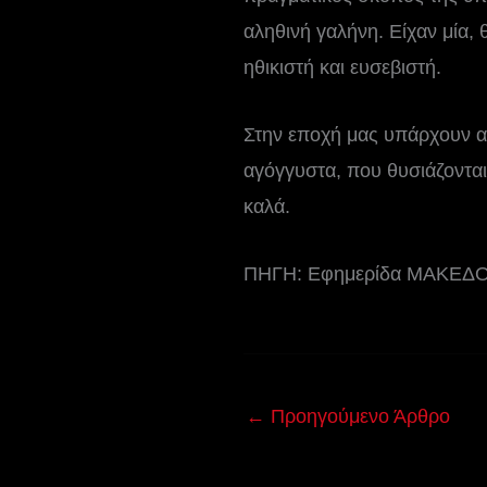
αληθινή γαλήνη. Είχαν μία,
ηθικιστή και ευσεβιστή.
Στην εποχή μας υπάρχουν α
αγόγγυστα, που θυσιάζονται 
καλά.
ΠΗΓΗ: Εφημερίδα ΜΑΚΕΔΟΝ
←
Προηγούμενο Άρθρο