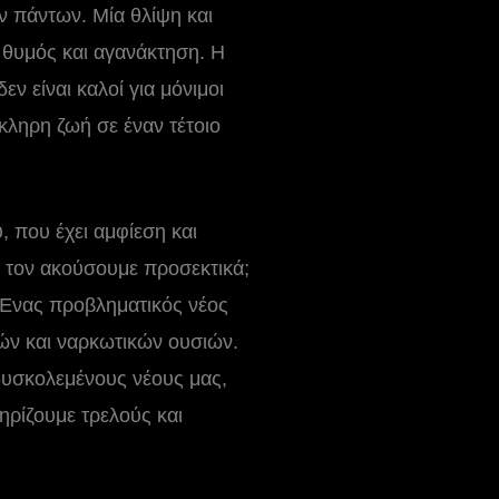
ν πάντων. Μία θλίψη και
θυμός και αγανάκτηση. Η
ν είναι καλοί για μόνιμοι
κληρη ζωή σε έναν τέτοιο
, που έχει αμφίεση και
α τον ακούσουμε προσεκτικά;
; Ένας προβληματικός νέος
ών και ναρκωτικών ουσιών.
δυσκολεμένους νέους μας,
ηρίζουμε τρελούς και