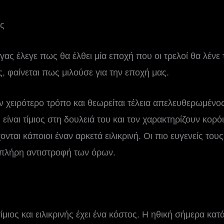
ς
ας έλεγε πως θα έλθει μία εποχή που οι τρελοί θα λένε τ
ύς, φαίνεται πως μιλούσε για την εποχή μας.
ν χειρότερο τρόπο και θεωρείται τέλεια απελευθερωμένος
 είναι τίμιος στη δουλειά του και τον χαρακτηρίζουν κορό
νται κάποιοι έναν αρκετά ειλικρινή. Οι πιο ευγενείς το
 πλήρη αντιστροφή των όρων.
ίμιος και ειλικρινής έχει ένα κόστος. Η ηθική σήμερα κατ