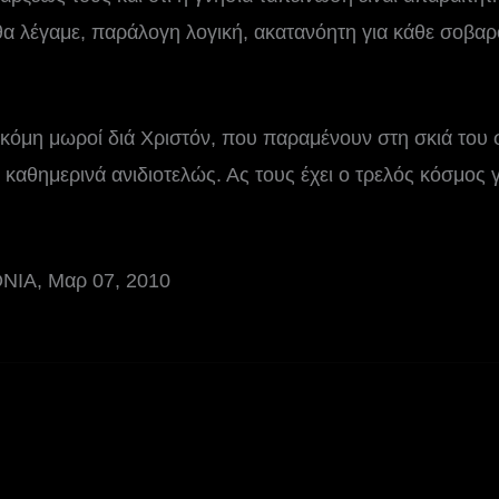
 θα λέγαμε, παράλογη λογική, ακατανόητη για κάθε σοβ
κόμη μωροί διά Χριστόν, που παραμένουν στη σκιά του 
καθημερινά ανιδιοτελώς. Ας τους έχει ο τρελός κόσμος γ
ΙΑ, Μαρ 07, 2010