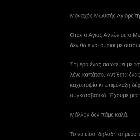
Μοναχός Μωυσής Αγιορείτη
Όταν ο Άγιος Αντώνιος ο Μέγ
δεν θα είναι όμοιοι με αυτο
Σήμερα ένας ασωτεύει με το
λένε καπάτσο. Αντίθετα ένας
καχυποψία κι επιφύλαξη δέχο
συγκαταβατικά. Έχουμε μια
Μάλλον δεν πάμε καλά.
Το να είσαι δηλαδή σήμερα τ