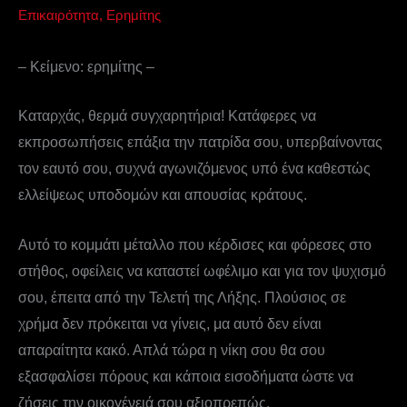
Επικαιρότητα
,
Ερημίτης
– Κείμενο: ερημίτης –
Καταρχάς, θερμά συγχαρητήρια! Κατάφερες να
εκπροσωπήσεις επάξια την πατρίδα σου, υπερβαίνοντας
τον εαυτό σου, συχνά αγωνιζόμενος υπό ένα καθεστώς
ελλείψεως υποδομών και απουσίας κράτους.
Αυτό το κομμάτι μέταλλο που κέρδισες και φόρεσες στο
στήθος, οφείλεις να καταστεί ωφέλιμο και για τον ψυχισμό
σου, έπειτα από την Τελετή της Λήξης. Πλούσιος σε
χρήμα δεν πρόκειται να γίνεις, μα αυτό δεν είναι
απαραίτητα κακό. Απλά τώρα η νίκη σου θα σου
εξασφαλίσει πόρους και κάποια εισοδήματα ώστε να
ζήσεις την οικογένειά σου αξιοπρεπώς.