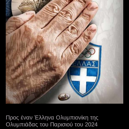
Προς έναν Έλληνα Ολυμπιονίκη της
Ολυμπιάδας του Παρισιού του 2024