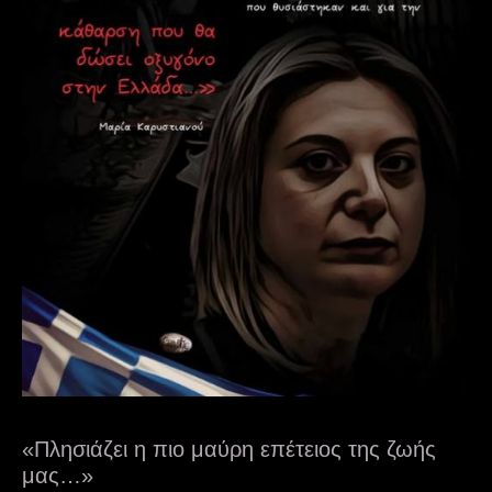
«Πλησιάζει η πιο μαύρη επέτειος της ζωής
μας…»