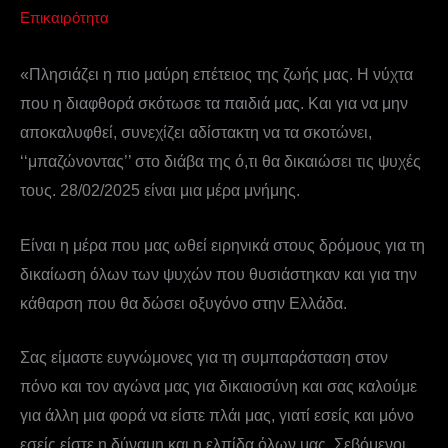
Επικαιρότητα
«Πλησιάζει η πιο μαύρη επέτειος της ζωής μας. Η νύχτα
που η διαφθορά σκότωσε τα παιδιά μας. Και για να μην
αποκαλυφθεί, συνεχίζει αδίστακτη να τα σκοτώνει,
‘‘μπαζώνοντας’’ στο διάβα της ό,τι θα δικαιώσει τις ψυχές
τους. 28/02/2025 είναι μια μέρα μνήμης.
Είναι η μέρα που μας ωθεί ειρηνικά στους δρόμους για τη
δικαίωση όλων των ψυχών που θυσιάστηκαν και για την
κάθαρση που θα δώσει οξυγόνο στην Ελλάδα.
Σας είμαστε ευγνώμονες για τη συμπαράσταση στον
πόνο και τον αγώνα μας για δικαιοσύνη και σας καλούμε
για άλλη μια φορά να είστε πλάι μας, γιατί εσείς και μόνο
εσείς είστε η δύναμη και η ελπίδα όλων μας. Σεβόμενοι