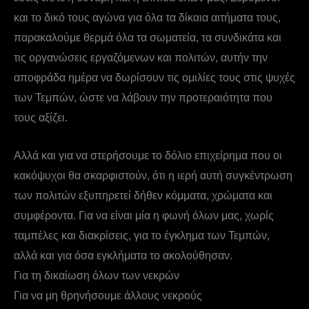
και το δικό τους αγώνα για όλα τα δίκαια αιτήματα τους,
παρακαλούμε θερμά όλα τα σωματεία, τα συνδικάτα και
τις οργανώσεις εργαζόμενων και πολιτών, αυτήν την
αποφράδα ημέρα να δωρίσουν τις ομιλίες τους στις ψυχές
των Τεμπών, ώστε να λάβουν την προτεραιότητα που
τους αξίζει.
Αλλά και για να στερήσουμε το δόλιο επιχείρημα που οι
κακόψυχοι θα σκαρφιστούν, ότι η ιερή αυτή συγκέντρωση
των πολιτών εξυπηρετεί δήθεν κόμματα, χρώματα και
συμφέροντα. Για να είναι μία η φωνή όλων μας, χωρίς
ταμπέλες και διακρίσεις, για το έγκλημα των Τεμπών,
αλλά και για όσα εγκλήματα το ακολούθησαν.
Για τη δικαίωση όλων των νεκρών
Για να μη θρηνήσουμε άλλους νεκρούς