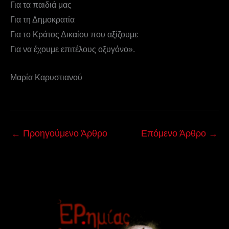
Για τα παιδιά μας
Για τη Δημοκρατία
Για το Κράτος Δικαίου που αξίζουμε
Για να έχουμε επιτέλους οξυγόνο».
Μαρία Καρυστιανού
←
Προηγούμενο Άρθρο
Επόμενο Άρθρο
→