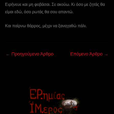
Ειρήνευε και μη φοβάσαι. Σε ακούω. Κι όσο με ζητάς θα
είμαι εδώ, όσο ρωτάς θα σου απαντώ.
Και παίρνω θάρρος, μέχρι να ξαναχαθώ πάλι.
←
Προηγούμενο Άρθρο
Επόμενο Άρθρο
→