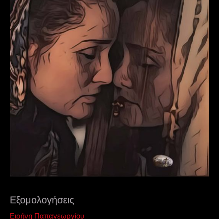
Εξομολογήσεις
Ειρήνη Παπαγεωργίου