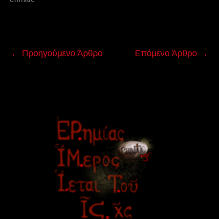
←
Προηγούμενο Άρθρο
Επόμενο Άρθρο
→