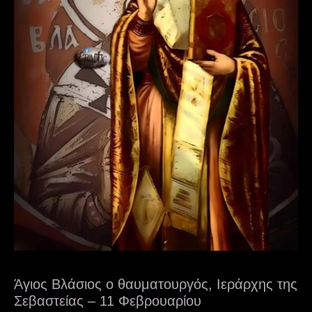
Άγιος Βλάσιος ο θαυματουργός, Ιεράρχης της
Σεβαστείας – 11 Φεβρουαρίου