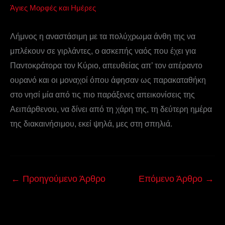
Άγιες Μορφές και Ημέρες
Λήμνος η αναστάσιμη με τα πολύχρωμα άνθη της να
μπλέκουν σε γιρλάντες, ο ασκεπής ναός που έχει για
Παντοκράτορα τον Κύριο, απευθείας απ’ τον απέραντο
ουρανό και οι μοναχοί όπου άφησαν ως παρακαταθήκη
στο νησί μία από τις πιο παράξενες απεικονίσεις της
Αειπάρθενου, να δίνει από τη χάρη της, τη δεύτερη ημέρα
της διακαινήσιμου, εκεί ψηλά, μες στη σπηλιά.
←
Προηγούμενο Άρθρο
Επόμενο Άρθρο
→