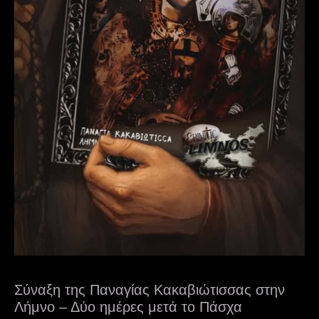
Σύναξη της Παναγίας Κακαβιώτισσας στην
Λήμνο – Δύο ημέρες μετά το Πάσχα