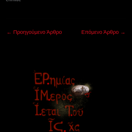
←
Προηγούμενο Άρθρο
Επόμενο Άρθρο
→