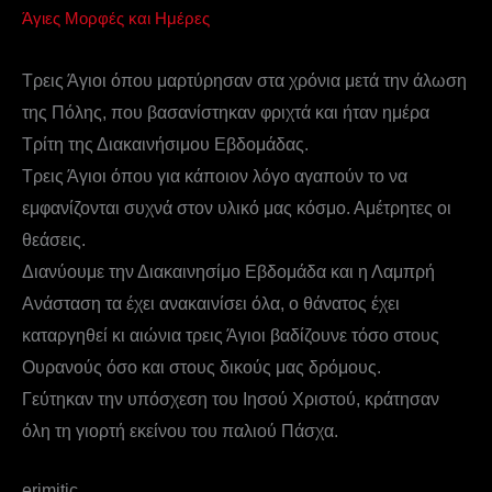
Άγιες Μορφές και Ημέρες
Τρεις Άγιοι όπου μαρτύρησαν στα χρόνια μετά την άλωση
της Πόλης, που βασανίστηκαν φριχτά και ήταν ημέρα
Τρίτη της Διακαινήσιμου Εβδομάδας.
Τρεις Άγιοι όπου για κάποιον λόγο αγαπούν το να
εμφανίζονται συχνά στον υλικό μας κόσμο. Αμέτρητες οι
θεάσεις.
Διανύουμε την Διακαινησίμο Εβδομάδα και η Λαμπρή
Ανάσταση τα έχει ανακαινίσει όλα, ο θάνατος έχει
καταργηθεί κι αιώνια τρεις Άγιοι βαδίζουνε τόσο στους
Ουρανούς όσο και στους δικούς μας δρόμους.
Γεύτηκαν την υπόσχεση του Ιησού Χριστού, κράτησαν
όλη τη γιορτή εκείνου του παλιού Πάσχα.
erimitic