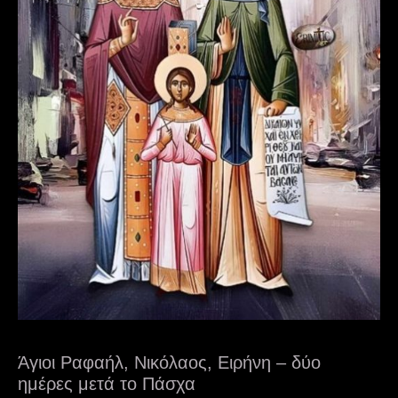
Άγιοι Ραφαήλ, Νικόλαος, Ειρήνη – δύο
ημέρες μετά το Πάσχα