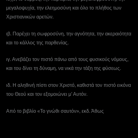
μεγαλοψυχία, την ελεημοσύνη και όλο το πλήθος των
Χριστιανικών αρετών.
ιβ. Παρέχει τη σωφροσύνη, την αγνότητα, την ακεραιότητα
και το κάλλος της παρθενίας.
ιγ. Ανεβάζει τον πιστό πάνω από τους φυσικούς νόμους,
και του δίνει τη δύναμη, να νικά την τάξη της φύσεως.
ιδ. Η αληθινή πίστι στον Χριστό, καθιστά τον πιστό εικόνα
του Θεού και τον εξομοιώνει μ’ Αυτόν.
Από το βιβλίο «Το γνώθι σαυτόν», εκδ. Άθως