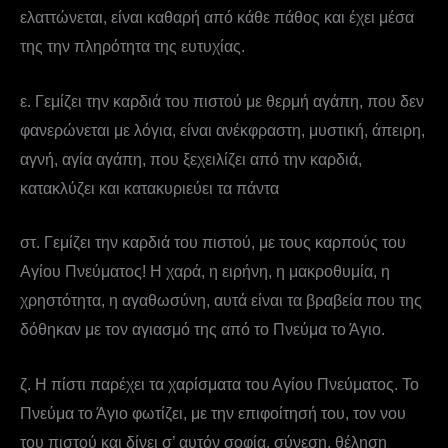
ελαττώνεται, είναι καθαρή από κάθε πάθος και έχει μέσα
της την πληρότητα της ευτυχίας.
ε. Γεμίζει την καρδιά του πιστού με θερμή αγάπη, που δεν
φανερώνεται με λόγια, είναι ανέκφραστη, μυστική, άπειρη,
αγνή, αγία αγάπη, που ξεχειλίζει από την καρδιά,
κατακλύζει και κατακυριεύει τα πάντα
στ. Γεμίζει την καρδιά του πιστού, με τους καρπούς του
Αγίου Πνεύματος! Η χαρά, η ειρήνη, η μακροθυμία, η
χρηστότητα, η αγαθωσύνη, αυτά είναι τα βραβεία που της
δόθηκαν με τον αγιασμό της από το Πνεύμα το Άγιο.
ζ. Η πίστι παρέχει τα χαρίσματα του Αγίου Πνεύματος. Το
Πνεύμα το Άγιο φωτίζει, με την επιφοίτησή του, τον νου
του πιστού και δίνει σ’ αυτόν σοφία, σύνεση, θέληση