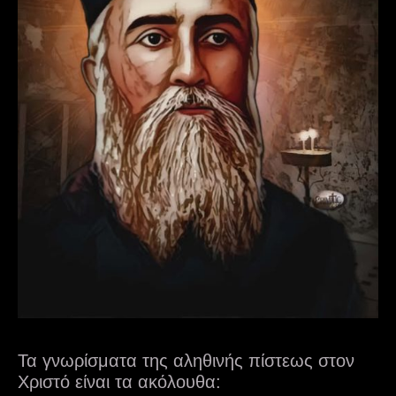
Τα γνωρίσματα της αληθινής πίστεως στον
Χριστό είναι τα ακόλουθα: