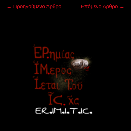
←
Προηγούμενο Άρθρο
Επόμενο Άρθρο
→