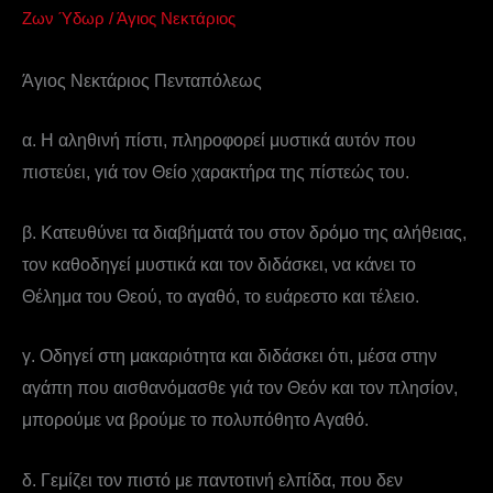
Ζων Ύδωρ
/
Άγιος Νεκτάριος
Άγιος Νεκτάριος Πενταπόλεως
α. Η αληθινή πίστι, πληροφορεί μυστικά αυτόν που
πιστεύει, γιά τον Θείο χαρακτήρα της πίστεώς του.
β. Κατευθύνει τα διαβήματά του στον δρόμο της αλήθειας,
τον καθοδηγεί μυστικά και τον διδάσκει, να κάνει το
Θέλημα του Θεού, το αγαθό, το ευάρεστο και τέλειο.
γ. Οδηγεί στη μακαριότητα και διδάσκει ότι, μέσα στην
αγάπη που αισθανόμασθε γιά τον Θεόν και τον πλησίον,
μπορούμε να βρούμε το πολυπόθητο Αγαθό.
δ. Γεμίζει τον πιστό με παντοτινή ελπίδα, που δεν