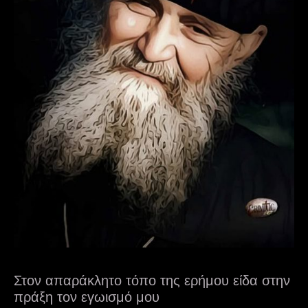
Στον απαράκλητο τόπο της ερήμου είδα στην
πράξη τον εγωισμό μου