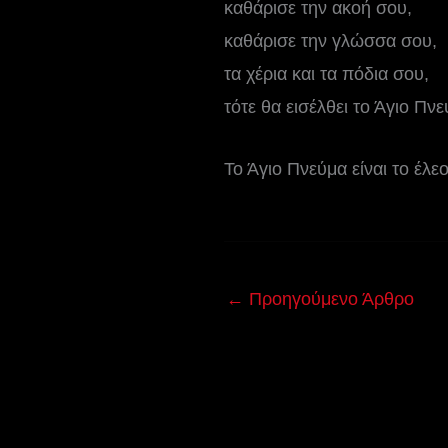
καθάρισε την ακοή σου,
καθάρισε την γλώσσα σου,
τα χέρια και τα πόδια σου,
τότε θα εισέλθει το Άγιο Πν
Το Άγιο Πνεύμα είναι το έλε
←
Προηγούμενο Άρθρο