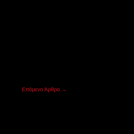
Επόμενο Άρθρο
→