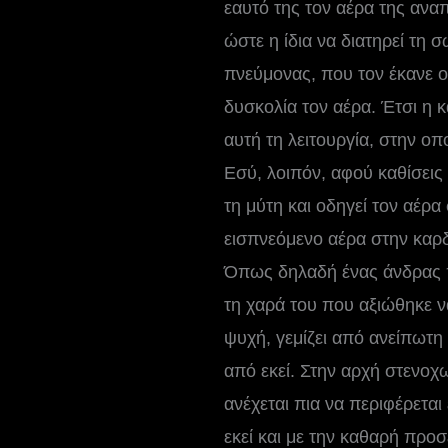
εαυτό της τον αέρα της ανα
ώστε η ίδια να διατηρεί τη 
πνεύμονας, που τον έκανε ο
δυσκολία τον αέρα. Έτσι η 
αυτή τη λειτουργία, στην οπο
Εσύ, λοιπόν, αφού καθίσεις
τη μύτη και οδηγεί τον αέρα
εισπνεόμενο αέρα στην καρδι
Όπως δηλαδή ένας άνδρας που
τη χαρά του που αξιώθηκε να
ψυχή, γεμίζει από ανείπωτη
από εκεί. Στην αρχή στενοχω
ανέχεται πια να περιφέρεται
εκεί και με την καθαρή προσ