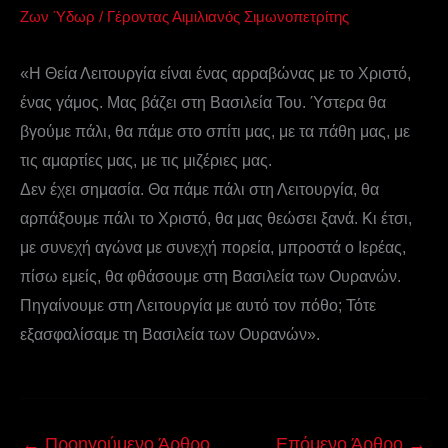
Ζων Ύδωρ
/
Γέροντας Αιμιλιανός Σιμωνοπετρίτης
«Η Θεία Λειτουργία είναι ένας αρραβώνας με το Χριστό,
ένας γάμος. Μας βάζει στη Βασιλεία Του. Ύστερα θα
βγούμε πάλι, θα πάμε στο σπίτι μας, με τα πάθη μας, με
τις αμαρτίες μας, με τις μιζέριες μας.
Δεν έχει σημασία. Θα πάμε πάλι στη Λειτουργία, θα
αρπάξουμε πάλι το Χριστό, θα μας θεώσει ξανά. Κι έτσι,
με συνεχή αγώνα με συνεχή πορεία, μπροστά ο Ιερέας,
πίσω εμείς, θα φθάσουμε στη Βασιλεία των Ουρανών.
Πηγαίνουμε στη Λειτουργία με αυτό τον πόθο; Τότε
εξασφαλίσαμε τη Βασιλεία των Ουρανών».
←
Προηγούμενο Άρθρο
Επόμενο Άρθρο
→