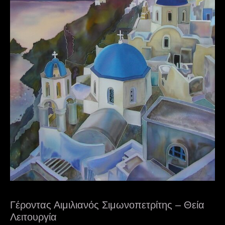
Γέροντας Αιμιλιανός Σιμωνοπετρίτης – Θεία
Λειτουργία