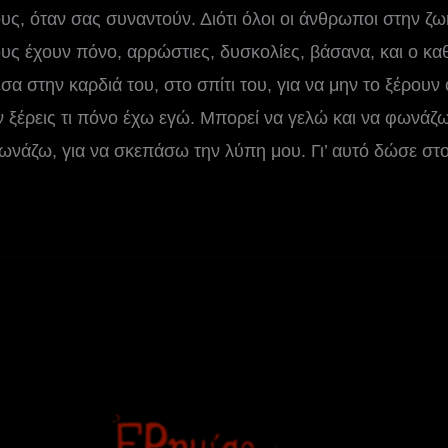
, όταν σας συναντούν. Διότι όλοι οι άνθρωποι στην ζωή
υς έχουν πόνο, αρρώστιες, δυσκολίες, βάσανα, και ο κα
σα στην καρδιά του, στο σπίτι του, για να μην το ξέρουν 
εν ξέρεις τι πόνο έχω εγώ. Μπορεί να γελώ και να φωνάζ
ωνάζω, για να σκεπάσω την λύπη μου. Γι’ αυτό δώσε στ