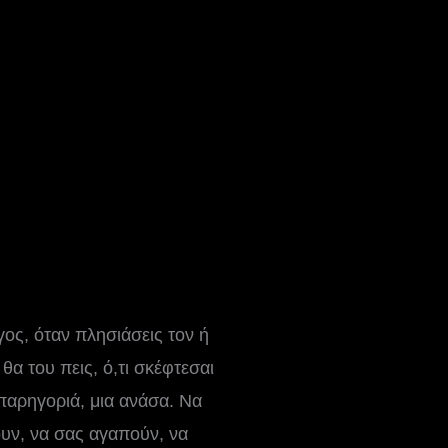
ος, όταν πλησιάσεις τον ή
θα του πεις, ό,τι σκέφτεσαι
παρηγοριά, μια ανάσα. Να
ουν, να σας αγαπούν, να