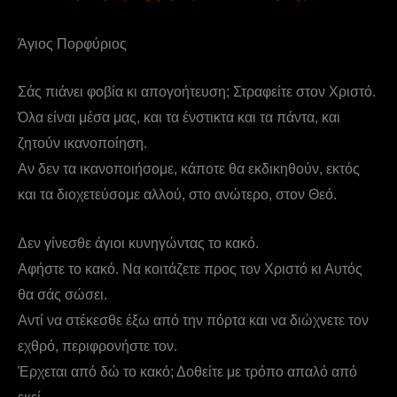
Άγιος Πορφύριος
Σάς πιάνει φοβία κι απογοήτευση; Στραφείτε στον Χριστό.
Όλα είναι μέσα μας, και τα ένστικτα και τα πάντα, και
ζητούν ικανοποίηση.
Αν δεν τα ικανοποιήσομε, κάποτε θα εκδικηθούν, εκτός
και τα διοχετεύσομε αλλού, στο ανώτερο, στον Θεό.
Δεν γίνεσθε άγιοι κυνηγώντας το κακό.
Αφήστε το κακό. Να κοιτάζετε προς τον Χριστό κι Αυτός
θα σάς σώσει.
Αντί να στέκεσθε έξω από την πόρτα και να διώχνετε τον
εχθρό, περιφρονήστε τον.
Έρχεται από δώ το κακό; Δοθείτε με τρόπο απαλό από