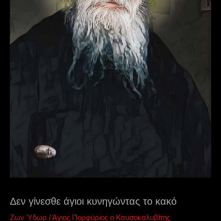
Δεν γίνεσθε άγιοι κυνηγώντας το κακό
Ζων Ύδωρ
/
Άγιος Πορφύριος ο Καυσοκαλυβίτης