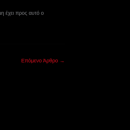
μη έχει προς αυτό ο
Επόμενο Άρθρο
→