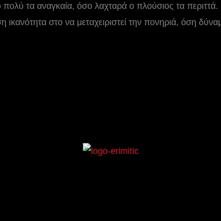
 πολύ τα αναγκαία, όσο λαχταρά ο πλούσιος τα περιττά.
η ικανότητα στο να μεταχειριστεί την πονηριά, όση δύνα