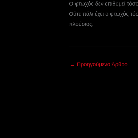
Ο φτωχός δεν επιθυμεί τόσο
Ούτε πάλι έχει ο φτωχός τόσ
πλούσιος.
←
Προηγούμενο Άρθρο