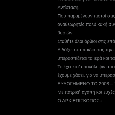
Αντίσταση.
Που παραμένουν πιστοί στις 
αναθεωρητές πολύ κακή συγκ
θυσιών.
Σταθήτε όλοι όρθιοι στις επ
Διδάξτε στα παιδιά σας την 
υπερασπίζεται τα ιερά και τα
Το έχει κατ’ επανάληψιν αποδ
έχουμε χάσει, για να υπερασ
ΕΥΛΟΓΗΜΕΝΟ ΤΟ 2008 –
Με πατρική αγάπη και ευχές
Ο ΑΡΧΙΕΠΙΣΚΟΠΟΣ».