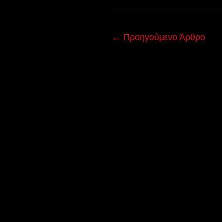
←
Προηγούμενο Άρθρο