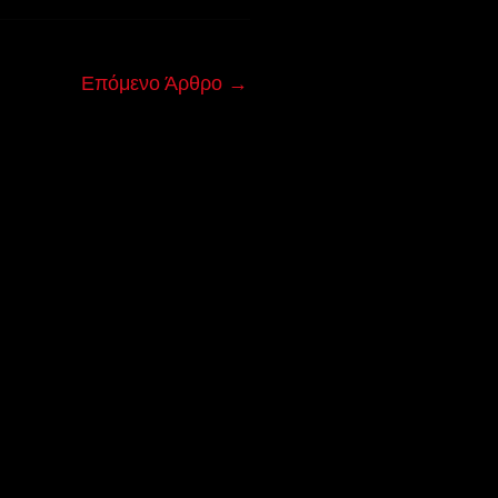
Επόμενο Άρθρο
→