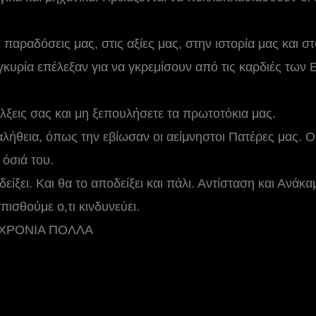
παραδόσεις μας, στις αξίες μας, στην ιστορία μας και σ
υρία επέλεξαν για να γκρεμίσουν από τις καρδιές των
άλξεις σας και μη ξεπουλήσετε τα πρωτοτόκια μας.
αλήθεια, όπως την εβίωσαν οι αείμνηστοι Πατέρες μας. Ο
 όσιά του.
είξει. Και θα το αποδείξει και πάλι. Αντίσταση και Ανάκα
πισθούμε ο,τι κινδυνεύει.
 ΧΡΟΝΙΑ ΠΟΛΛΑ