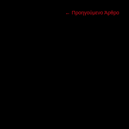
←
Προηγούμενο Άρθρο