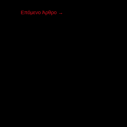
Επόμενο Άρθρο
→