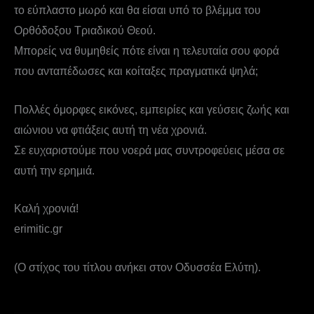
το εύπλαστο μωρό και θα είσαι υπό το βλέμμα του
Ορθόδοξου Τριαδικού Θεού.
Μπορείς να θυμηθείς πότε είναι η τελευταία σου φορά
που ανταπέδωσες και κοίταξες πραγματικά ψηλά;
Πολλές όμορφες εικόνες, εμπειρίες και γεύσεις ζωής και
αιώνιου να φτιάξεις αυτή τη νέα χρονιά.
Σε ευχαριστούμε που νοερά μας συντροφεύεις μέσα σε
αυτή την ερημιά.
Καλή χρονιά!
erimitic.gr
(Ο στίχος του τίτλου ανήκει στον Οδυσσέα Ελύτη).