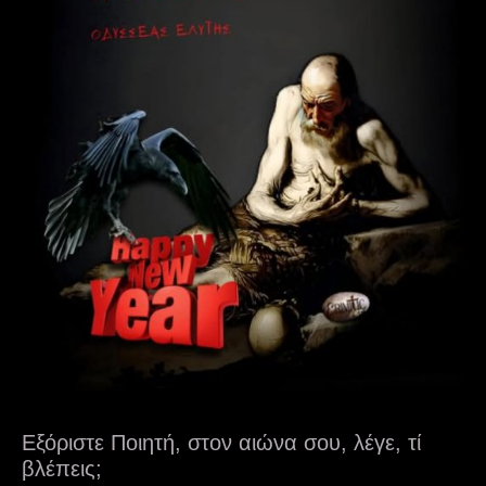
Εξόριστε Ποιητή, στον αιώνα σου, λέγε, τί
βλέπεις;