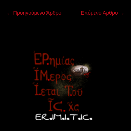
←
Προηγούμενο Άρθρο
Επόμενο Άρθρο
→