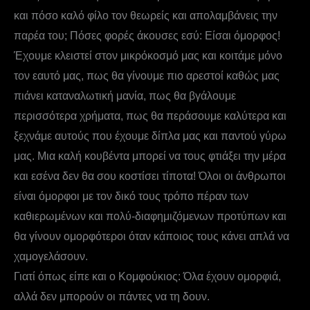
και πόσο καλό φίλο τον θεωρείς και απολαμβάνεις την
παρέα του; Πόσες φορές άκουσες εσύ: Είσαι όμορφος!
Έχουμε κλειστεί στον μικρόκοσμό μας και κοιτάμε μόνο
τον εαυτό μας, πως θα γίνουμε πιο αρεστοί καθώς μας
πιάνει καταναλωτική μανία, πως θα βγάλουμε
περισσότερα χρήματα, πως θα περάσουμε καλύτερα και
ξεχνάμε αυτούς που έχουμε δίπλα μας και παντού γύρω
μας. Μια καλή κουβέντα μπορεί να τους φτιάξει την μέρα
και εσένα δεν θα σου κοστίσει τίποτα! Όλοι οι άνθρωποι
είναι όμορφοι με τον δικό τους τρόπο πέραν των
καθιερωμένων και πολύ-διαφημιζόμενων προτύπων και
θα γίνουν ομορφότεροι όταν κάποιος τους κάνει απλά να
χαμογελάσουν.
Γιατί όπως είπε και ο Κομφούκιος: Όλα έχουν ομορφιά,
αλλά δεν μπορούν οι πάντες να τη δουν.