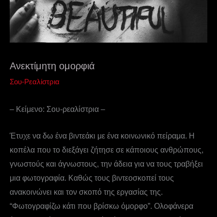
Ανεκτίμητη ομορφιά
Σου-Ρεαλίστρια
– Κείμενο: Σου-ρεαλίστρια –
Έτυχε να δω ένα βιντεάκι με ένα κοινωνικό πείραμα. Η
κοπέλα που το διεξάγει ζήτησε σε κάποιους ανθρώπους,
γνωστούς και άγνωστους, την άδεια για να τους τραβήξει
μια φωτογραφία. Καθώς τους βιντεοσκοπεί τους
ανακοινώνει και τον σκοπό της εργασίας της.
“Φωτογραφίζω κάτι που βρίσκω όμορφο”. Ολοφάνερα