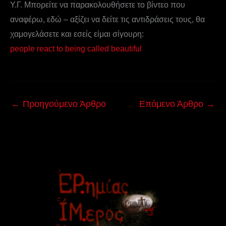
Υ.Γ. Μπορείτε να παρακολουθήσετε το βίντεο που
αναφέρω, εδώ – αξίζει να δείτε τις αντιδράσεις τους, θα
χαμογελάσετε και εσείς είμαι σίγουρη:
people react to being called beautiful
←
Προηγούμενο Άρθρο
Επόμενο Άρθρο
→