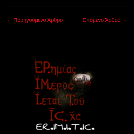
←
Προηγούμενο Άρθρο
Επόμενο Άρθρο
→