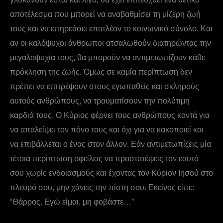
αποτέλεσμα που μπορεί να αναβαθμίσει τη μίζερη ζωή
τους και να επηρεάσει επιπλέον το κοινωνικό σύνολο. Και
αν οι καλόψυχοι άνθρωποι ατσαλωθούν διατηρώντας την
μεγαλοψυχία τους, θα μπορούν να αντιμετωπίζουν κάθε
πρόκληση της ζωής. Όμως σε καμία περίπτωση δεν
πρέπει να επιτρέψουν στους εγωπαθείς και σκληρούς
αυτούς ανθρώπους, να τραυματίσουν την πολύτιμη
καρδιά τους. Ο Κύριος φέρνει τους ανθρώπους κοντά για
να απαλείψει τον πόνο τους και όχι για να κακοποιεί και
να επιβάλλεται ο ένας στον άλλον. Εάν αντιμετωπίζεις μία
τέτοια περίπτωση οφείλεις να προστατέψεις τον εαυτό
σου χωρίς ενδοιασμούς και έχοντας τον Κύριον Ιησού στο
πλευρό σου, μην χάνεις την πίστη σου. Εκείνος είπε:
“Θάρρος. Εγώ είμαι, μη φοβάστε…”