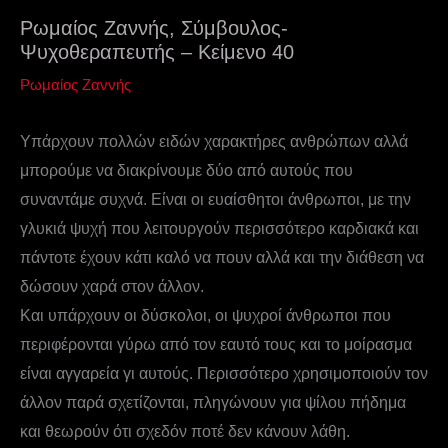
Ρωμαίος Ζαννής, Σύμβουλος-
Ψυχοθεραπευτής – Κείμενο 40
Ρωμαίος Ζαννής
Υπάρχουν πολλών ειδών χαρακτήρες ανθρώπων αλλά
μπορούμε να διακρίνουμε δύο από αυτούς που
συναντάμε συχνά. Είναι οι ευαίσθητοι άνθρωποι, με την
γλυκιά ψυχή που λειτουργούν περισσότερο καρδιακά και
πάντοτε έχουν κάτι καλό να πουν αλλά και την διάθεση να
δώσουν χαρά στον άλλον.
Και υπάρχουν οι δύσκολοι, οι ψυχροί άνθρωποι που
περιφέρονται γύρω από τον εαυτό τους και το μοίρασμα
είναι αγγαρεία γι αυτούς. Περισσότερο χρησιμοποιούν τον
άλλον παρά σχετίζονται, πληγώνουν για ψίλου πήδημα
και θεωρούν ότι σχεδόν ποτέ δεν κάνουν λάθη.