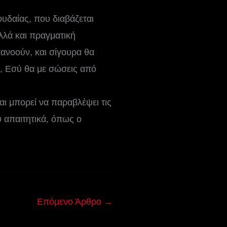
υδαίας, που διαβάζεται
λλά και πραγματική
ανοούν, και σίγουρα θα
γώ, Εσύ θα με σώσεις από
αι μπορεί να παραβλέψει τις
υ απαιτητικά, όπως ο
Επόμενο Άρθρο
→