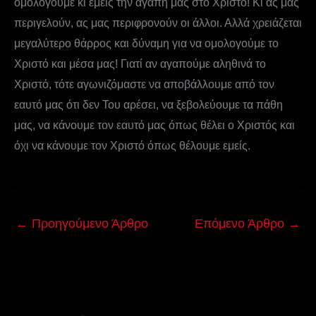
ομολογούμε κι εμείς την αγάπη μας στο Χριστό! Κι ας μας
περιγελούν, ας μας περιφρονούν οι άλλοι. Αλλά χρειάζεται
μεγαλύτερο θάρρος και δύναμη για να ομολογούμε το
Χριστό και μέσα μας! Γιατί αν αγαπούμε αληθινά το
Χριστό, τότε αγωνιζόμαστε να αποβάλλουμε από τον
εαυτό μας ότι δεν Του αρέσει, να ξεβολεύουμε τα πάθη
μας, να κάνουμε τον εαυτό μας όπως θέλει ο Χριστός και
όχι να κάνουμε τον Χριστό όπως θέλουμε εμείς.
←
Προηγούμενο Άρθρο
Επόμενο Άρθρο
→