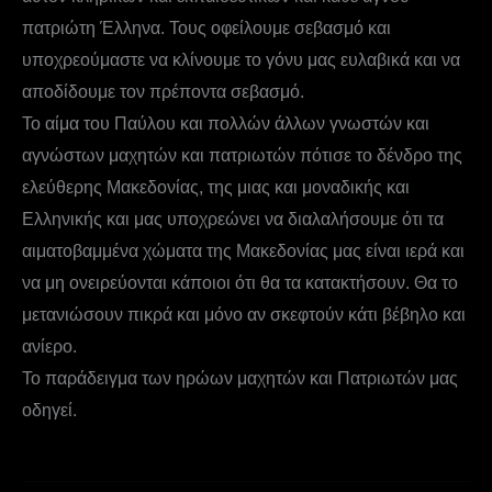
πατριώτη Έλληνα. Τους οφείλουμε σεβασμό και
υποχρεούμαστε να κλίνουμε το γόνυ μας ευλαβικά και να
αποδίδουμε τον πρέποντα σεβασμό.
Το αίμα του Παύλου και πολλών άλλων γνωστών και
αγνώστων μαχητών και πατριωτών πότισε το δένδρο της
ελεύθερης Μακεδονίας, της μιας και μοναδικής και
Ελληνικής και μας υποχρεώνει να διαλαλήσουμε ότι τα
αιματοβαμμένα χώματα της Μακεδονίας μας είναι ιερά και
να μη ονειρεύονται κάποιοι ότι θα τα κατακτήσουν. Θα το
μετανιώσουν πικρά και μόνο αν σκεφτούν κάτι βέβηλο και
ανίερο.
Το παράδειγμα των ηρώων μαχητών και Πατριωτών μας
οδηγεί.