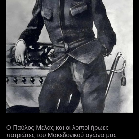
Ο Παύλος Μελάς και οι λοιποί ήρωες
πατριώτες του Μακεδονικού αγώνα μας