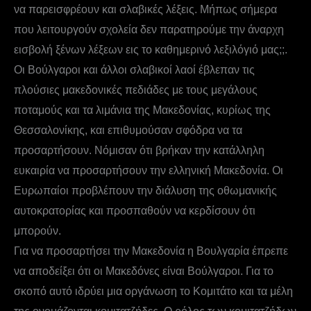
να παρεισφρέουν και σλαβικές λέξεις. Μήπως σήμερα
που λειτουργούν σχολεία δεν παρατηρούμε την άναρχη
εισβολή ξένων λέξεων εις το καθημερινό λεξιλόγιό μας;;.
Οι Βούλγαροι και άλλοι σλαβικοί λαοί έβλεπαν τις
πλούσιες μακεδονικές πεδιάδες με τους μεγάλους
ποταμούς και τα λιμάνια της Μακεδονίας, κυρίως της
Θεσσαλονίκης, και επιθυμούσαν σφόδρα να τα
προσαρτήσουν. Νόμισαν ότι βρήκαν την κατάλληλη
ευκαιρία να προσαρτήσουν την ελληνική Μακεδονία. Οι
Ευρωπαίοι προβλέπουν την διάλυση της οθωμανικής
αυτοκρατορίας και προσπαθούν να κερδίσουν ότι
μπορούν.
Για να προσαρτήσει την Μακεδονία η Βουλγαρία έπρεπε
να αποδείξει ότι οι Μακεδόνες είναι Βούλγαροι. Για το
σκοπό αυτό ιδρύει μια οργάνωση το Κομιτάτο και τα μέλη