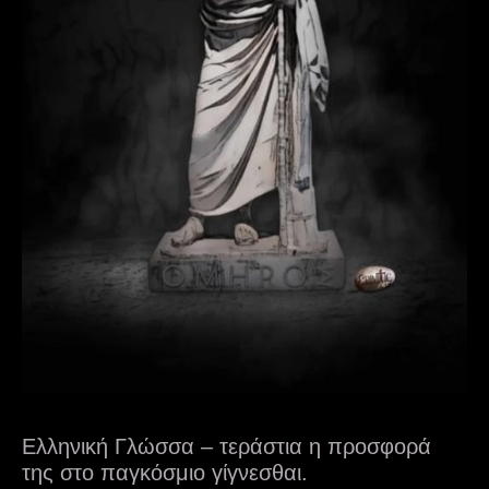
Ελληνική Γλώσσα – τεράστια η προσφορά
της στο παγκόσμιο γίγνεσθαι.