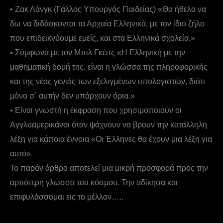
• Ζακ Λάνγκ (Γάλλος Υπουργός Παιδείας) «Θα ήθελα να
δω να διδάσκονται τα Αρχαία Ελληνικά, με τον ίδιο ζήλο
που επιδεικνύουμε εμείς, και στα Ελληνικά σχολεία.»
• Σύμφωνα με τον Μπιλ Γκέιτς «Η Ελληνική με την
μαθηματική δομή της, είναι η γλώσσα της πληροφορικής
και της νέας γενιάς των εξελιγμένων υπολογιστών, διότι
μόνο σ´ αυτήν δεν υπάρχουν όρια.»
• Είναι γνωστή η έκφραση που χρησιμοποιούν οι
Αγγλοαμερικάνοι όταν ψάχνουν να βρουν την κατάλληλη
λέξη για κάποια έννοια «Οι Έλληνες θα έχουν μια λέξη για
αυτό».
Το παρόν άρθρο αποτελεί μια μικρή προσφορά προς την
αρτιότερη γλώσσα του κόσμου. Την αδίκησα και
επιφυλάσσομαι εις το μέλλον…..