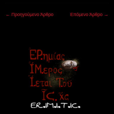
←
Προηγούμενο Άρθρο
Επόμενο Άρθρο
→