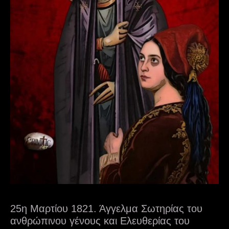
25η Μαρτίου 1821. Άγγελμα Σωτηρίας του
ανθρώπινου γένους και Ελευθερίας του