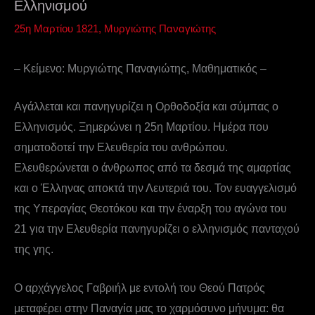
Ελληνισμού
25η Μαρτίου 1821
,
Μυργιώτης Παναγιώτης
– Κείμενο: Μυργιώτης Παναγιώτης, Μαθηματικός –
Αγάλλεται και πανηγυρίζει η Ορθοδοξία και σύμπας ο
Ελληνισμός. Ξημερώνει η 25η Μαρτίου. Ημέρα που
σηματοδοτεί την Ελευθερία του ανθρώπου.
Ελευθερώνεται ο άνθρωπος από τα δεσμά της αμαρτίας
και ο Έλληνας αποκτά την Λευτεριά του. Τον ευαγγελισμό
της Υπεραγίας Θεοτόκου και την έναρξη του αγώνα του
21 για την Ελευθερία πανηγυρίζει ο ελληνισμός πανταχού
της γης.
Ο αρχάγγελος Γαβριήλ με εντολή του Θεού Πατρός
μεταφέρει στην Παναγία μας το χαρμόσυνο μήνυμα: θα