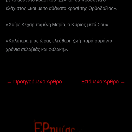
ελάχιστος «και με το αθάνατο κρασί της Ορθοδοξίας».
«Χαίρε Κεχαριτωμένη Μαρία, ο Κύριος μετά Σου».
«Καλύτερα μιας ώρας ελεύθερη ζωή παρά σαράντα
χρόνια σκλαβιάς και φυλακή».
←
Προηγούμενο Άρθρο
Επόμενο Άρθρο
→