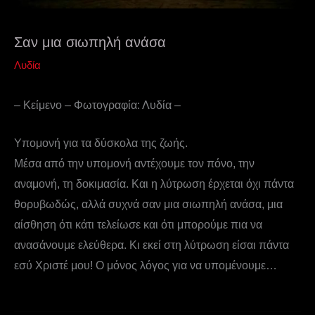
Σαν μια σιωπηλή ανάσα
Λυδία
– Κείμενο – Φωτογραφία: Λυδία –
Υπομονή για τα δύσκολα της ζωής.
Μέσα από την υπομονή αντέχουμε τον πόνο, την
αναμονή, τη δοκιμασία. Και η λύτρωση έρχεται όχι πάντα
θορυβωδώς, αλλά συχνά σαν μια σιωπηλή ανάσα, μια
αίσθηση ότι κάτι τελείωσε και ότι μπορούμε πια να
ανασάνουμε ελεύθερα. Κι εκεί στη λύτρωση είσαι πάντα
εσύ Χριστέ μου! Ο μόνος λόγος για να υπομένουμε…