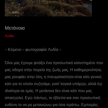
Μετάνοια
Λυδία
– Κείμενο – φωτογραφία: Λυδία –
Όλοι μας έχουμε φτιάξει ένα προσωπικό κατεστημένο που
μας οδηγεί στην πορεία της ζωής μας. Η καθημερινότητα,
μας ρουφάει στην ύλη, η πνευματικότητα είναι κάτι γενικό,
κάτι για το οποίο συζητάμε, γιατί λογικά υπάρχει, αλλά όχι
ιδιαίτερα σε εμάς. Η μετάνοια δεν είναι κάτι που μας
απασχολεί. Εγώ πάντως, το έβλεπα και σαν προσωπική
ευθύνη το να μη μετανιώνω για όσα πράττω. Εμπειρίες