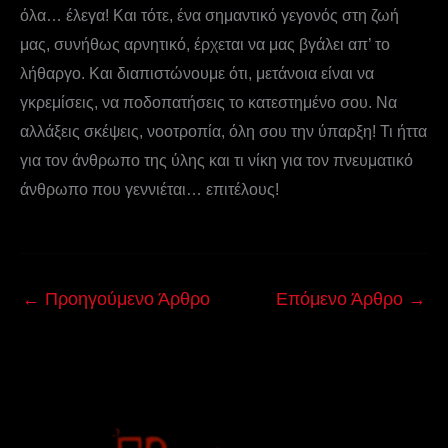
όλα… έλεγα! Και τότε, ένα σημαντικό γεγονός στη ζωή
μας, συνήθως αρνητικό, έρχεται να μας βγάλει απ’ το
λήθαργο. Και διαπιστώνουμε ότι, μετάνοια είναι να
γκρεμίσεις, να ποδοπατήσεις το κατεστημένο σου. Να
αλλάξεις σκέψεις, νοοτροπία, όλη σου την ύπαρξη! Τι ήττα
για τον άνθρωπο της ύλης και τι νίκη για τον πνευματικό
άνθρωπο που γεννιέται… επιτέλους!
←
Προηγούμενο Άρθρο
Επόμενο Άρθρο
→