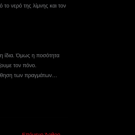
 το νερό της λίμνης και τον
 η ίδια. Όμως η ποσότητα
ζουμε τον πόνο.
 αίσθηση των πραγμάτων…
Επόμενο Άρθρο
→