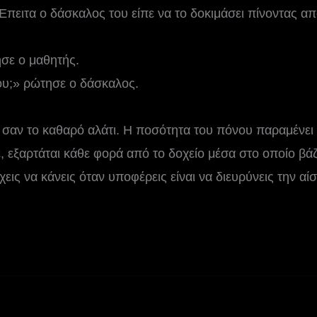
 Έπειτα ο δάσκαλος του είπε να το δοκιμάσει πίνοντας από
σε ο μαθητής.
ου;» ρώτησε ο δάσκαλος.
 σαν το καθαρό αλάτι. Η ποσότητα του πόνου παραμένει
, εξαρτάται κάθε φορά από το δοχείο μέσα στο οποίο βά
χεις να κάνεις όταν υποφέρεις είναι να διευρύνεις την