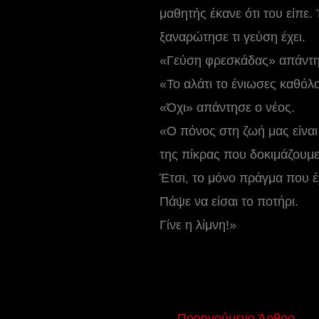
μαθητής έκανε ότι του είπε.
ξαναρώτησε τι γεύση έχει.
«Γεύση φρεσκάδας» απάντη
«Το αλάτι το ένιωσες καθόλ
«Όχι» απάντησε ο νέος.
«Ο πόνος στη ζωή μας είναι
της πίκρας που δοκιμάζουμε
Έτσι, το μόνο πράγμα που έ
Πάψε να είσαι το ποτήρι.
Γίνε η λίμνη!»
←
Προηγούμενο Άρθρο