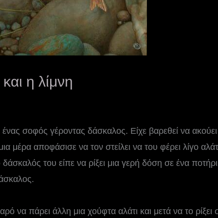
 και η λίμνη
ν ένας σοφός γέροντας δάσκαλος. Είχε βαρεθεί να ακούει
ια μέρα αποφάσισε να τον στείλει να του φέρει λίγο αλάτ
δάσκαλός του είπε να ρίξει μια γερή δόση σε ένα ποτήρι κ
δάσκαλος.
αρό να πάρει άλλη μια χούφτα αλάτι και μετά να το ρίξει 