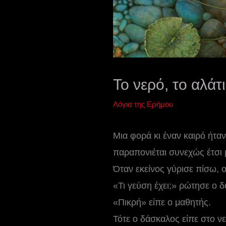
Το νερό, το αλάτι
Λόγια της Ερήμου
Μια φορά κι έναν καιρό ήτα
παραπονιέται συνεχώς έτσι μ
Όταν εκείνος γύρισε πίσω, ο 
«Τι γεύση έχει;» ρώτησε ο 
«Πικρή» είπε ο μαθητής.
Τότε ο δάσκαλος είπε στο νε