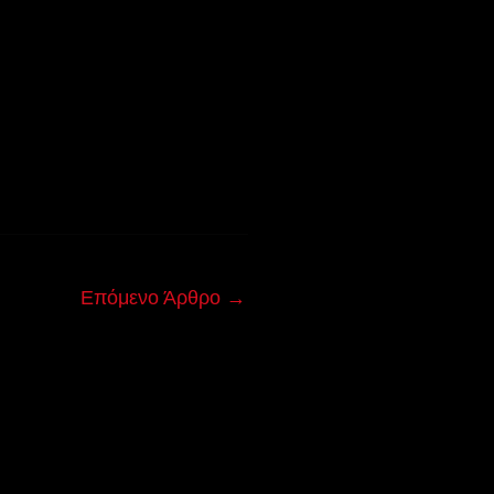
Επόμενο Άρθρο
→