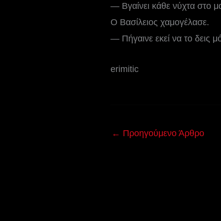
— Βγαίνει κάθε νύχτα στο μ
Ο Βασίλειος χαμογέλασε.
— Πήγαινε εκεί να το δεις 
erimitic
←
Προηγούμενο Άρθρο