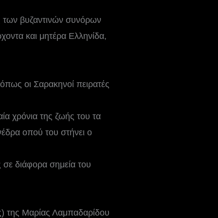
ς των βυζαντινών συνόρων
ρχοντα και μητέρα Ελληνίδα,
 όπως οι Σαρακηνοί πειρατές
ία χρόνια της ζωής του τα
νέδρα οπού του στήνει ο
ς σε διάφορα σημεία του
ς) της Μαρίας Λαμπαδαρίδου