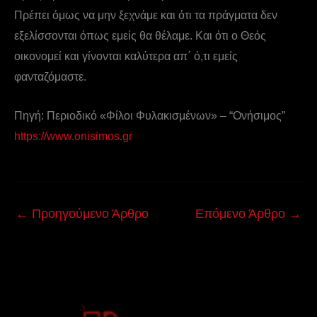
Πρέπει όμως να μην ξεχνάμε και ότι τα πράγματα δεν
εξελίσσονται όπως εμείς θα θέλαμε. Και ότι ο Θεός
οικονομεί και γίνονται καλύτερα απ΄ ό,τι εμείς
φανταζόμαστε.
Πηγή: Περιοδικό «Φίλοι Φυλακισμένων» – “Ονήσιμος”
https://www.onisimos.gr
←
Προηγούμενο Άρθρο
Επόμενο Άρθρο
→