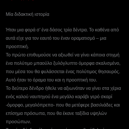
Μία διδακτική ιστορία
Ήταν μια φορά σ’ ένα δάσος τρία δέντρα. Το καθένα από
αυτά είχε για τον εαυτό του έναν οραματισμό – μια
προοπτική.
Το πρώτο επιθυμούσε να αξιωθεί να γίνει κάποια στιγμή
ένα πολύτιμο μπαούλο ξυλόγλυπτο όμορφα σκαλισμένο,
που μέσα του θα φυλάσσεται ένας πολύτιμος θησαυρός.
Αυτό ήταν το όραμα του και η προοπτική του.
Το δεύτερο δένδρο ήθελε να αξιωνόταν να γίνει στα χέρια
ενός καλού ναυπηγού ένα μεγάλο καράβι γερό σκαρί
-όμορφο, μεγαλόπρεπο- που θα μετέφερε βασιλιάδες και
επίσημα πρόσωπα, που θα έκανε ταξίδια υψηλών
προσώπων.