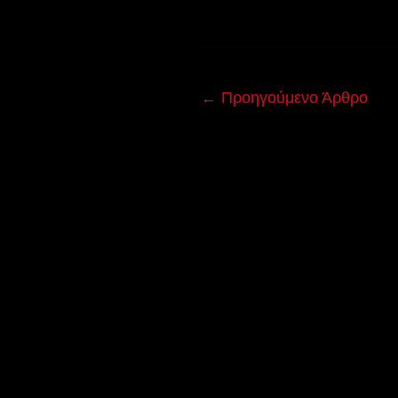
←
Προηγούμενο Άρθρο