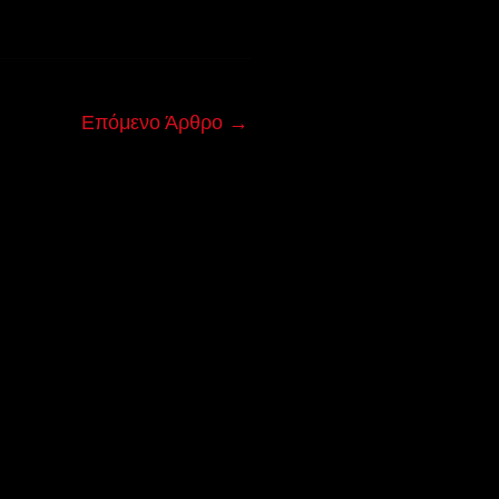
Επόμενο Άρθρο
→