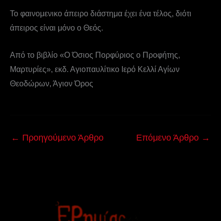
Το φαινομενικο άπειρο διάστημα έχει ένα τέλος, διότι
άπειρος είναι μόνο ο Θεός.
Από το βιβλίο «Ο Όσιος Πορφύριος ο Προφήτης,
Μαρτυρίες», εκδ. Αγιοπαυλίτικο Ιερό Κελλί Αγίων
Θεοδώρων, Άγιον Όρος
←
Προηγούμενο Άρθρο
Επόμενο Άρθρο
→