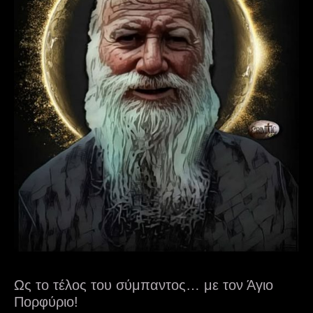
Ως το τέλος του σύμπαντος… με τον Άγιο
Πορφύριο!