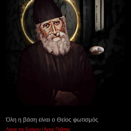
Όλη η βάση είναι ο Θείος φωτισμός
Λόγια της Ερήμου
/
Άγιος Παΐσιος