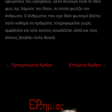
εφευρέσεις του εγκεφάλου, αλλά ανώτερο είναι το Θείο
φως της Χάριτος του Θεού, το οποίο φωτίζει τον
άνθρωπο. Ο άνθρωπος που έχει Θείο φωτισμό βλέπει
πολύ καθαρά τα πράγματα, πληροφορείται χωρίς
αμφιβολία και ούτε εκείνος κουράζεται, αλλά και τους
άλλους βοηθάει πολύ θετικά.
←
Προηγούμενο Άρθρο
Επόμενο Άρθρο
→