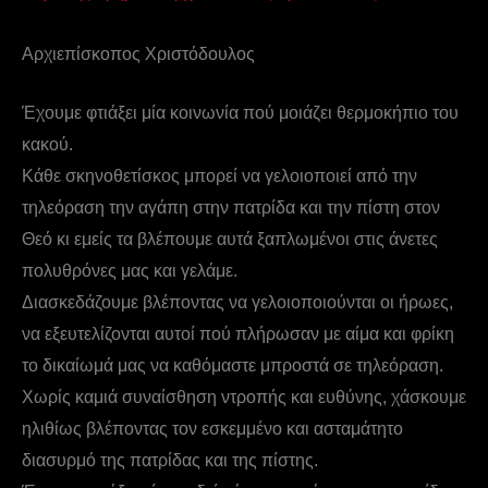
Αρχιεπίσκοπος Χριστόδουλος
Έχουμε φτιάξει μία κοινωνία πού μοιάζει θερμοκήπιο του
κακού.
Κάθε σκηνοθετίσκος μπορεί να γελοιοποιεί από την
τηλεόραση την αγάπη στην πατρίδα και την πίστη στον
Θεό κι εμείς τα βλέπουμε αυτά ξαπλωμένοι στις άνετες
πολυθρόνες μας και γελάμε.
Διασκεδάζουμε βλέποντας να γελοιοποιούνται οι ήρωες,
να εξευτελίζονται αυτοί πού πλήρωσαν με αίμα και φρίκη
το δικαίωμά μας να καθόμαστε μπροστά σε τηλεόραση.
Χωρίς καμιά συναίσθηση ντροπής και ευθύνης, χάσκουμε
ηλιθίως βλέποντας τον εσκεμμένο και ασταμάτητο
διασυρμό της πατρίδας και της πίστης.