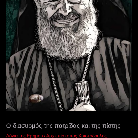
Ο διασυρμός της πατρίδας και της πίστης
Λόγια της Ερήμου
/
Αρχιεπίσκοπος Χριστόδουλος