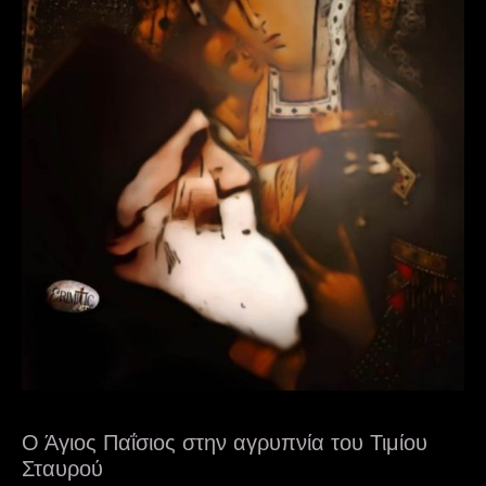
Ο Άγιος Παΐσιος στην αγρυπνία του Τιμίου
Σταυρού