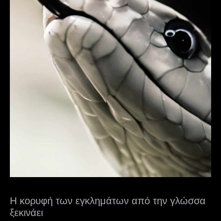
Η κορυφή των εγκλημάτων από την γλώσσα
ξεκινάει