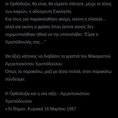
οι Ορθόδοξοι, θα είναι, θα είμαστε πάντοτε, μέχρι το τέλος
των καιρών, η αδέσμευτη Εκκλησία.
Και ίσως μια παρακαταθήκη ακόμη, εκείνη η πλατεία…
αλλά και εκείνη η φράση όπου έκτοτε κανείς δεν
νομιμοποιήθηκε ηθικά να την επαναλάβει: “Είμαι ο
Χριστόδουλός σας…”
Θα άξιζε κάποιος να διαβάσει τα γραπτά του Μακαριστού
Αρχιεπισκόπου Χριστόδουλου.
Όπως το παρακάτω, μαζί με άλλα πολλά, στον παρακάτω
σύνδεσμο:
Η Ορθοδοξία και η νέα τάξη – Αρχιεπισκόπου
Χριστόδουλου
«To Βήμα», Κυριακή 16 Μαρτίου 1997