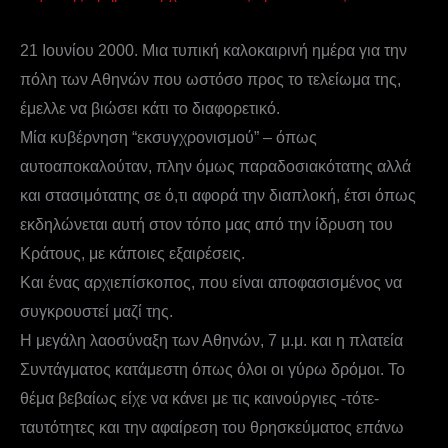
21 Ιουνίου 2000. Μια τυπική καλοκαιρινή ημέρα για την
πόλη των Αθηνών που ωστόσο προς το τελείωμα της,
έμελλε να βιώσει κάτι το διαφορετικό.
Μία κυβέρνηση “εκσυγχρονισμού” – όπως
αυτοαποκαλούταν, πλην όμως παραδοσιακότατης αλλά
και στασιμότατης σε ό,τι αφορά την διαπλοκή, έτσι όπως
εκδηλώνεται αυτή στον τόπο μας από την ίδρυση του
Κράτους, με κάποιες εξαιρέσεις.
Και ένας αρχιεπίσκοπος, που είναι αποφασισμένος να
συγκρουστεί μαζί της.
Η μεγάλη λαοσύναξη των Αθηνών, 7 μ.μ. και η πλατεία
Συντάγματος κατάμεστη όπως όλοι οι γύρω δρόμοι. Το
θέμα βεβαίως είχε να κάνει με τις καινούργιες -τότε-
ταυτότητες και την αφαίρεση του θρησκεύματος επάνω