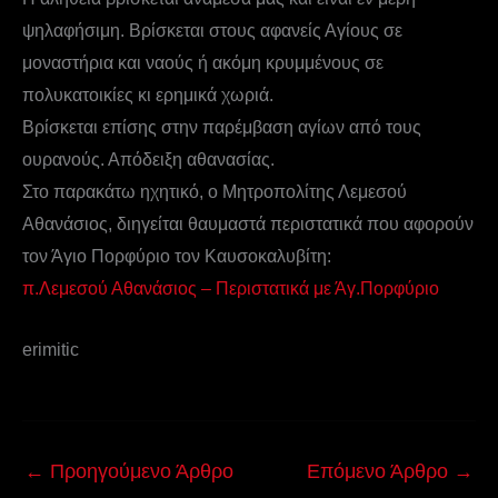
ψηλαφήσιμη. Βρίσκεται στους αφανείς Αγίους σε
μοναστήρια και ναούς ή ακόμη κρυμμένους σε
πολυκατοικίες κι ερημικά χωριά.
Βρίσκεται επίσης στην παρέμβαση αγίων από τους
ουρανούς. Απόδειξη αθανασίας.
Στο παρακάτω ηχητικό, ο Μητροπολίτης Λεμεσού
Αθανάσιος, διηγείται θαυμαστά περιστατικά που αφορούν
τον Άγιο Πορφύριο τον Καυσοκαλυβίτη:
π.Λεμεσού Αθανάσιος – Περιστατικά με Άγ.Πορφύριο
erimitic
←
Προηγούμενο Άρθρο
Επόμενο Άρθρο
→