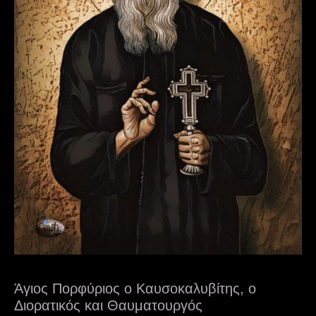
Άγιος Πορφύριος ο Καυσοκαλυβίτης, ο
Διορατικός και Θαυματουργός