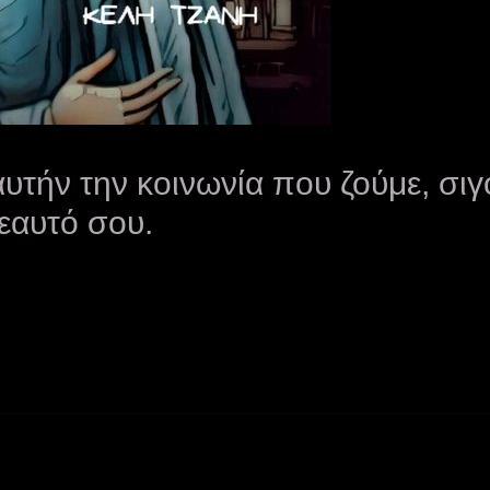
 αυτήν την κοινωνία που ζούμε, σ
 εαυτό σου.