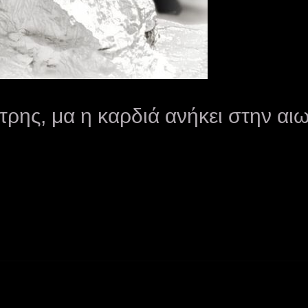
ρης, μα η καρδιά ανήκει στην αιω