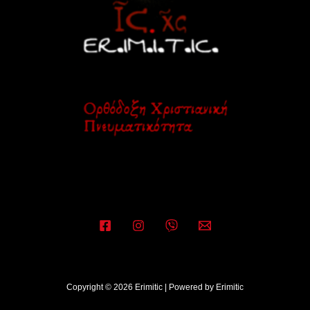
Copyright © 2026 Erimitic | Powered by Erimitic