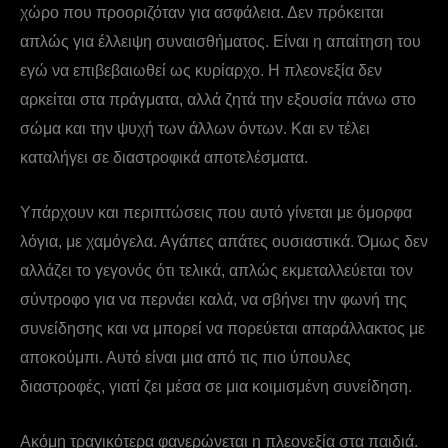
χώρο που προοριζόταν για ασφάλεια. Δεν πρόκειται
απλώς για έλλειψη συναισθήματος. Είναι η απαίτηση του
εγώ να επιβεβαιωθεί ως κυρίαρχο. Η πλεονεξία δεν
αρκείται στα πράγματα, αλλά ζητά την εξουσία πάνω στο
σώμα και την ψυχή των άλλων όντων. Και εν τέλει
καταλήγει σε διαστροφικά αποτελέσματα.
Υπάρχουν και περιπτώσεις που αυτό γίνεται με όμορφα
λόγια, με χαμόγελα. Αγάπες απάτες ουσιαστικά. Όμως δεν
αλλάζει το γεγονός ότι τελικά, απλώς εκμεταλλεύεται τον
σύντροφο για να περνάει καλά, να σβήνει την φωνή της
συνείδησης και να μπορεί να πορεύεται απαράλλακτος με
αποκούμπι. Αυτό είναι μια από τις πιο ύπουλες
διαστροφές, γιατί ζει μέσα σε μια κοιμισμένη συνείδηση.
Ακόμη τραγικότερα φανερώνεται η πλεονεξία στα παιδιά.