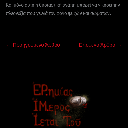
Και μόνο αυτή η θυσιαστική αγάπη μπορεί να νικήσει την
πλεονεξία που γεννά τον φόνο ψυχών και σωμάτων.
←
Προηγούμενο Άρθρο
Επόμενο Άρθρο
→