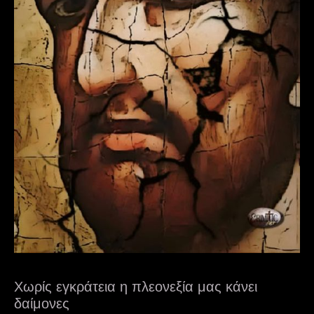
Χωρίς εγκράτεια η πλεονεξία μας κάνει
δαίμονες